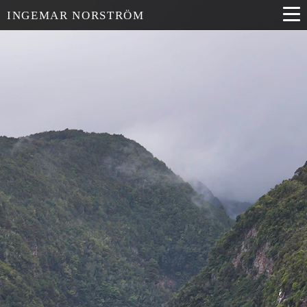
INGEMAR NORSTRÖM