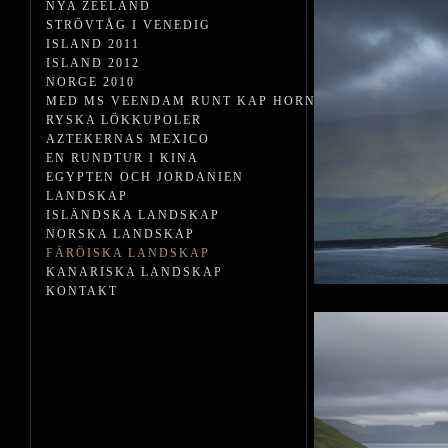
NYA ZEELAND
STRÖVTÅG I VENEDIG
ISLAND 2011
ISLAND 2012
NORGE 2010
MED MS VEENDAM RUNT KAP HORN
RYSKA LÖKKUPOLER
AZTEKERNAS MEXICO
EN RUNDTUR I KINA
EGYPTEN OCH JORDANIEN
LANDSKAP
ISLÄNDSKA LANDSKAP
NORSKA LANDSKAP
FÄRÖISKA LANDSKAP
KANARISKA LANDSKAP
KONTAKT