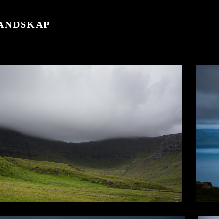
ANDSKAP